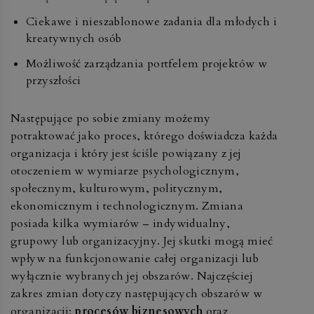
Ciekawe i nieszablonowe zadania dla młodych i
kreatywnych osób
Możliwość zarządzania portfelem projektów w
przyszłości
Następujące po sobie zmiany możemy
potraktować jako proces, którego doświadcza każda
organizacja i który jest ściśle powiązany z jej
otoczeniem w wymiarze psychologicznym,
społecznym, kulturowym, politycznym,
ekonomicznym i technologicznym. Zmiana
posiada kilka wymiarów – indywidualny,
grupowy lub organizacyjny. Jej skutki mogą mieć
wpływ na funkcjonowanie całej organizacji lub
wyłącznie wybranych jej obszarów. Najczęściej
zakres zmian dotyczy następujących obszarów w
organizacji:
procesów biznesowych
oraz