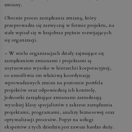
zmiany.
Obecnie proces zarządzania zmianą, który
przeprowadza się zazwyczaj w formie projektu, na
stałe wpisał się w krajobraz prężnie rozwijających
się organizacji.
– W wielu organizacjach działy zajmujące się
zarządzaniem zmianami i projektami są
usytuowane wysoko w hierarchii korporacyjnej,
co umożliwia im właściwą koordynację
wprowadzanych zmian na poziomie portfela
projektów oraz odpowiednią ich kontrolę.
Jednostki zarządzające zmianami zatrudniają
wysokiej klasy specjalistów z zakresu zarządzania
projektami, programami, analizy biznesowej oraz
optymalizacji procesów. Popyt na usługi
ekspertów z tych dziedzin jest zawsze bardzo duży.