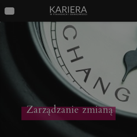
Zarządzanie zmianą