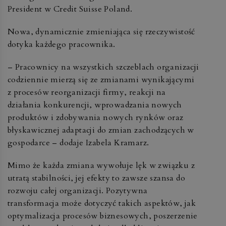
President w Credit Suisse Poland.
Nowa, dynamicznie zmieniająca się rzeczywistość
dotyka każdego pracownika.
– Pracownicy na wszystkich szczeblach organizacji
codziennie mierzą się ze zmianami wynikającymi
z procesów reorganizacji firmy, reakcji na
działania konkurencji, wprowadzania nowych
produktów i zdobywania nowych rynków oraz
błyskawicznej adaptacji do zmian zachodzących w
gospodarce – dodaje Izabela Kramarz.
Mimo że każda zmiana wywołuje lęk w związku z
utratą stabilności, jej efekty to zawsze szansa do
rozwoju całej organizacji. Pozytywna
transformacja może dotyczyć takich aspektów, jak
optymalizacja procesów biznesowych, poszerzenie