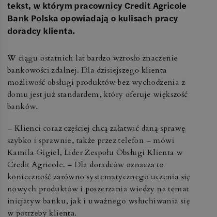
tekst, w którym pracownicy Credit Agricole
Bank Polska opowiadają o kulisach pracy
doradcy klienta.
W ciągu ostatnich lat bardzo wzrosło znaczenie
bankowości zdalnej. Dla dzisiejszego klienta
możliwość obsługi produktów bez wychodzenia z
domu jest już standardem, który oferuje większość
banków.
– Klienci coraz częściej chcą załatwić daną sprawę
szybko i sprawnie, także przez telefon – mówi
Kamila Gigiel, Lider Zespołu Obsługi Klienta w
Credit Agricole. – Dla doradców oznacza to
konieczność zarówno systematycznego uczenia się
nowych produktów i poszerzania wiedzy na temat
inicjatyw banku, jak i uważnego wsłuchiwania się
w potrzeby klienta.