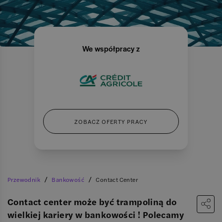
We współpracy z
ZOBACZ OFERTY PRACY
/
/
Przewodnik
Bankowość
Contact Center
Contact center może być trampoliną do
wielkiej kariery w bankowości ! Polecamy