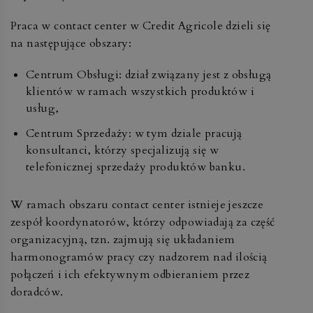
Praca w contact center w Credit Agricole dzieli się
na następujące obszary:
Centrum Obsługi: dział związany jest z obsługą
klientów w ramach wszystkich produktów i
usług,
Centrum Sprzedaży: w tym dziale pracują
konsultanci, którzy specjalizują się w
telefonicznej sprzedaży produktów banku.
W ramach obszaru contact center istnieje jeszcze
zespół koordynatorów, którzy odpowiadają za część
organizacyjną, tzn. zajmują się układaniem
harmonogramów pracy czy nadzorem nad ilością
połączeń i ich efektywnym odbieraniem przez
doradców.