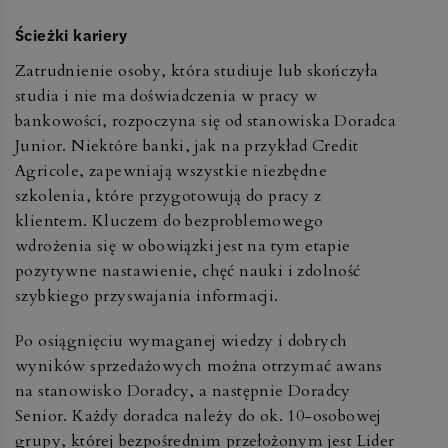
Ścieżki kariery
Zatrudnienie osoby, która studiuje lub skończyła
studia i nie ma doświadczenia w pracy w
bankowości, rozpoczyna się od stanowiska Doradca
Junior. Niektóre banki, jak na przykład Credit
Agricole, zapewniają wszystkie niezbędne
szkolenia, które przygotowują do pracy z
klientem. Kluczem do bezproblemowego
wdrożenia się w obowiązki jest na tym etapie
pozytywne nastawienie, chęć nauki i zdolność
szybkiego przyswajania informacji.
Po osiągnięciu wymaganej wiedzy i dobrych
wyników sprzedażowych można otrzymać awans
na stanowisko Doradcy, a następnie Doradcy
Senior. Każdy doradca należy do ok. 10-osobowej
grupy, której bezpośrednim przełożonym jest Lider