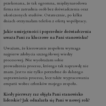
przekonana, że tak ogromna, międzynarodowa
firma nie zatrudnia osób bez doświadczenia oraz
ukończonych studiów. Ostatecznie, po kilku
dniach otrzymałam telefon z ofertą współpracy.
Jakie umiejętności i poprzednie doświadczenia
uważa Pani za kluczowe na Pani stanowisku?
Uważam, że kierowanie zespołem wymaga
najpierw zdobycia szczegółowej wiedzy
procesowej. Nie wyobrażam sobie
prowadzenia procesu, którego tak naprawdę nie
znam. Jest to nie tylko potrzebne do dalszego
usprawniania procesu, lecz także wypracowania
empatii wobec członków mojego zespołu.
Kiedy pierwszy raz objęła Pani stanowisko
liderskie? Jak odnalazła się Pani w nowej roli?