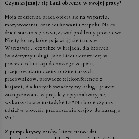
Czym zajmuje się Pani obecnie w swojej pracy?
Moja codzienna praca opiera się na wsparciu,
motywowaniu oraz edukowaniu zespołu. Na co
dzień staram się rozwiązywać problemy procesowe.
Nie tylko te, które pojawiają się u nas w
Warszawie, lecz także w krajach, dla których
świadczymy usługi. Jako Lider uczestniczę w
procesie rekrutacji do naszego zespołu,
przeprowadzam oceny roczne naszych
pracowników, prowadzę telekonferencje z
krajami, dla których świadczymy usługi, jestem
zaangażowana w projekty optymalizacyjne,
wykorzystujące metodykę LEAN i biorę czynny
udział w procesie przenoszenia krajów do naszego
SSC.
Z perspektywy osoby, która prowadzi