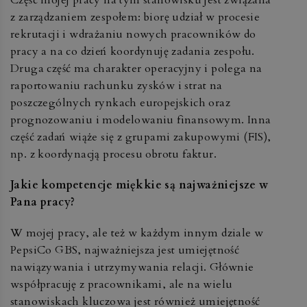
z zarządzaniem zespołem: biorę udział w procesie
rekrutacji i wdrażaniu nowych pracowników do
pracy a na co dzień koordynuję zadania zespołu.
Druga część ma charakter operacyjny i polega na
raportowaniu rachunku zysków i strat na
poszczególnych rynkach europejskich oraz
prognozowaniu i modelowaniu finansowym. Inna
część zadań wiąże się z grupami zakupowymi (FIS),
np. z koordynacją procesu obrotu faktur.
Jakie kompetencje miękkie są najważniejsze w
Pana pracy?
W mojej pracy, ale też w każdym innym dziale w
PepsiCo GBS, najważniejsza jest umiejętność
nawiązywania i utrzymywania relacji. Głównie
współpracuję z pracownikami, ale na wielu
stanowiskach kluczowa jest również umiejętność