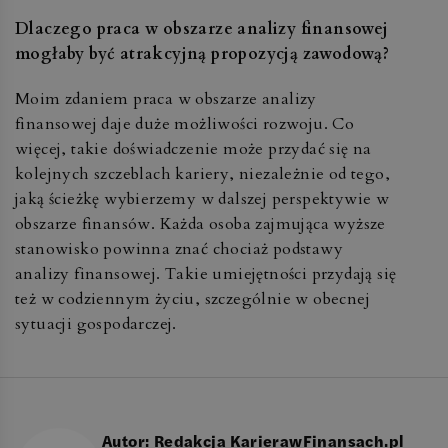
Dlaczego praca w obszarze analizy finansowej
mogłaby być atrakcyjną propozycją zawodową?
Moim zdaniem praca w obszarze analizy
finansowej daje duże możliwości rozwoju. Co
więcej, takie doświadczenie może przydać się na
kolejnych szczeblach kariery, niezależnie od tego,
jaką ścieżkę wybierzemy w dalszej perspektywie w
obszarze finansów. Każda osoba zajmująca wyższe
stanowisko powinna znać chociaż podstawy
analizy finansowej. Takie umiejętności przydają się
też w codziennym życiu, szczególnie w obecnej
sytuacji gospodarczej.
Autor:
Redakcja KarierawFinansach.pl