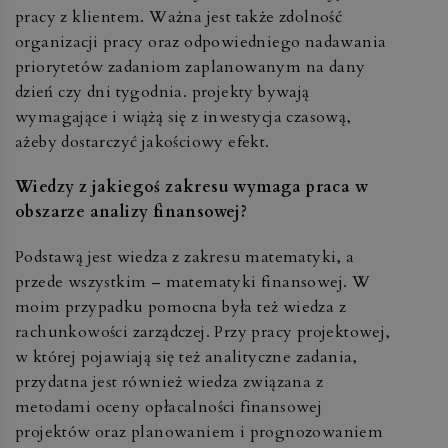
pracy z klientem. Ważna jest także zdolność
organizacji pracy oraz odpowiedniego nadawania
priorytetów zadaniom zaplanowanym na dany
dzień czy dni tygodnia. projekty bywają
wymagające i wiążą się z inwestycja czasową,
ażeby dostarczyć jakościowy efekt.
Wiedzy z jakiegoś zakresu wymaga praca w
obszarze analizy finansowej?
Podstawą jest wiedza z zakresu matematyki, a
przede wszystkim – matematyki finansowej. W
moim przypadku pomocna była też wiedza z
rachunkowości zarządczej. Przy pracy projektowej,
w której pojawiają się też analityczne zadania,
przydatna jest również wiedza związana z
metodami oceny opłacalności finansowej
projektów oraz planowaniem i prognozowaniem