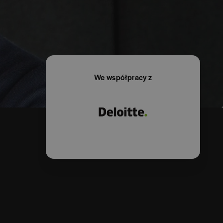
We współpracy z