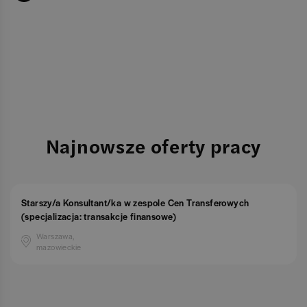
Najnowsze oferty pracy
Starszy/a Konsultant/ka w zespole Cen Transferowych
(specjalizacja: transakcje finansowe)
Warszawa,
mazowieckie