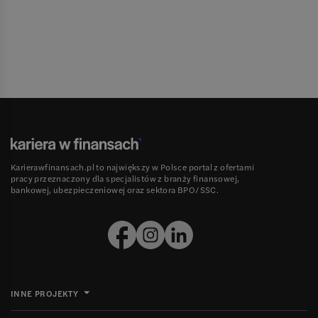
Karierawfinansach.pl to największy w Polsce portal z ofertami
pracy przeznaczony dla specjalistów z branży finansowej,
bankowej, ubezpieczeniowej oraz sektora BPO/SSC.
INNE PROJEKTY