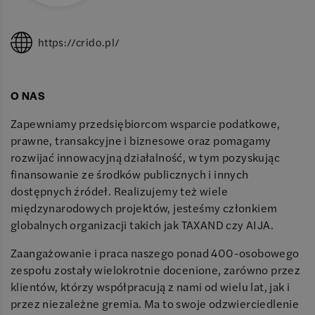
https://crido.pl/
O NAS
Zapewniamy przedsiębiorcom wsparcie podatkowe,
prawne, transakcyjne i biznesowe oraz pomagamy
rozwijać innowacyjną działalność, w tym pozyskując
finansowanie ze środków publicznych i innych
dostępnych źródeł. Realizujemy też wiele
międzynarodowych projektów, jesteśmy członkiem
globalnych organizacji takich jak TAXAND czy AIJA.
Zaangażowanie i praca naszego ponad 400-osobowego
zespołu zostały wielokrotnie docenione, zarówno przez
klientów, którzy współpracują z nami od wielu lat, jak i
przez niezależne gremia. Ma to swoje odzwierciedlenie