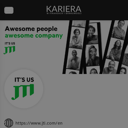
https://www.jti.com/en