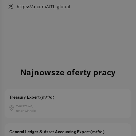
https://x.com/JTI_global
Najnowsze oferty pracy
Treasury Expert (m/f/d)
Warszawa,
mazowieckie
General Ledger & Asset Accounting Expert (m/f/d)