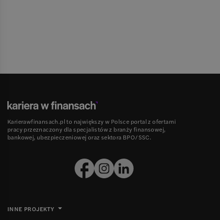
Karierawfinansach.pl to największy w Polsce portal z ofertami
pracy przeznaczony dla specjalistów z branży finansowej,
bankowej, ubezpieczeniowej oraz sektora BPO/SSC.
INNE PROJEKTY