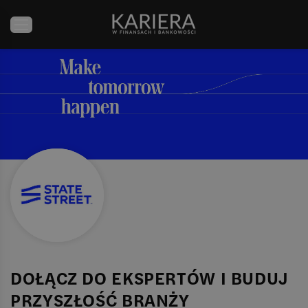
DOŁĄCZ DO EKSPERTÓW I BUDUJ
PRZYSZŁOŚĆ BRANŻY