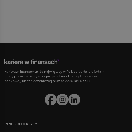
Karierawfinansach.pl to największy w Polsce portal z ofertami
pracy przeznaczony dla specjalistów z branży finansowej,
bankowej, ubezpieczeniowej oraz sektora BPO/SSC.
INNE PROJEKTY