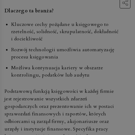
Dlaczego ta branża?
Kluczowe cechy pożądane u księgowego to
rzetelność, solidność, skrupulatność, dokładność
i dociekliwość
Rozwój technologii umożliwia automatyzację
procesu księgowania
Możliwa kontynuacja kariery w obszarze
kontrolingu, podatków lub audytu
Podstawową funkcją księgowości w każdej firmie
jest rejestrowanie wszystkich zdarzeń
gospodarczych oraz prezentowanie ich w postaci
sprawozdań finansowych i raportów, których
odbiorcami są zarząd firmy, akcjonariusze oraz
urzędy i instytucje finansowe. Specyfika pracy