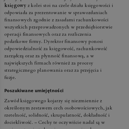
księgowy
z kolei stoi na czele działu księgowości i
odpowiada za prezentowanie w sprawozdaniach
finansowych zgodnie z zasadami rachunkowości
wszystkich przeprowadzonych w przedsiębiorstwie
operacji finansowych oraz za rozliczenia
podatkowe firmy. Dyrektor finansowy ponosi
odpowiedzialność za księgowość, rachunkowość
zarządczą oraz za płynność finansową, a w
największych firmach również za procesy
strategicznego planowania oraz za przejęcia i
fuzje.
Poszukiwane umiejętności
Zawód księgowego kojarzy się niezmiennie z
określonym zestawem cech osobowościowych, jak
rzetelność, solidność, skrupulatność, dokładność i
dociekliwość. – Cechy te oczywiście nadal są w