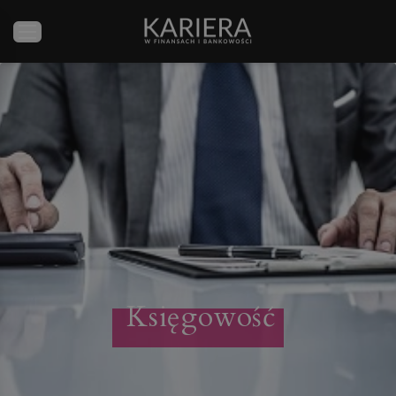
Księgowość