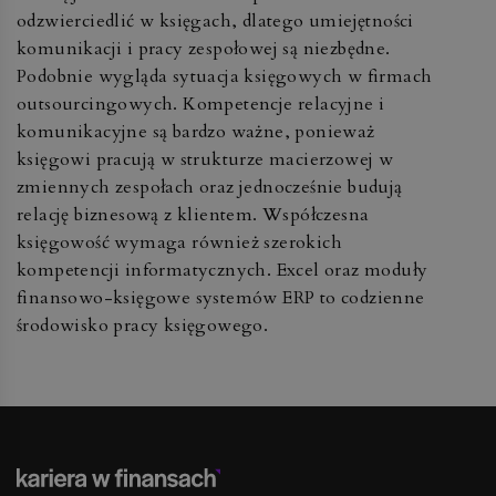
odzwierciedlić w księgach, dlatego umiejętności
komunikacji i pracy zespołowej są niezbędne.
Podobnie wygląda sytuacja księgowych w firmach
outsourcingowych. Kompetencje relacyjne i
komunikacyjne są bardzo ważne, ponieważ
księgowi pracują w strukturze macierzowej w
zmiennych zespołach oraz jednocześnie budują
relację biznesową z klientem. Współczesna
księgowość wymaga również szerokich
kompetencji informatycznych. Excel oraz moduły
finansowo-księgowe systemów ERP to codzienne
środowisko pracy księgowego.