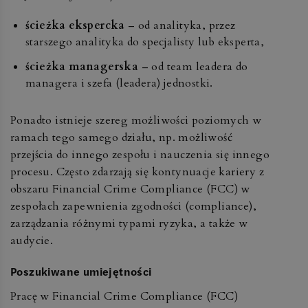
ścieżka ekspercka
– od analityka, przez
starszego analityka do specjalisty lub eksperta,
ścieżka managerska
– od team leadera do
managera i szefa (leadera) jednostki.
Ponadto istnieje szereg możliwości poziomych w
ramach tego samego działu, np. możliwość
przejścia do innego zespołu i nauczenia się innego
procesu. Często zdarzają się kontynuacje kariery z
obszaru Financial Crime Compliance (FCC) w
zespołach zapewnienia zgodności (compliance),
zarządzania różnymi typami ryzyka, a także w
audycie.
Poszukiwane umiejętności
Pracę w Financial Crime Compliance (FCC)