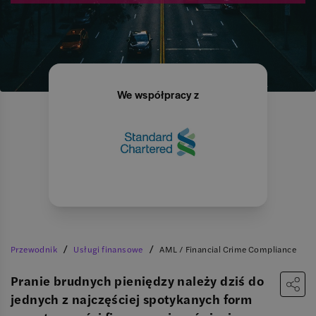
We współpracy z
/
/
Przewodnik
Usługi finansowe
AML / Financial Crime Compliance
Pranie brudnych pieniędzy należy dziś do
jednych z najczęściej spotykanych form