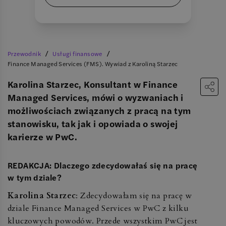
/
/
Przewodnik
Usługi finansowe
Finance Managed Services (FMS). Wywiad z Karoliną Starzec
Karolina Starzec, Konsultant w Finance
Managed Services, mówi o wyzwaniach i
możliwościach związanych z pracą na tym
stanowisku, tak jak i opowiada o swojej
karierze w PwC.
REDAKCJA: Dlaczego zdecydowałaś się na pracę
w tym dziale?
Karolina Starzec
: Zdecydowałam się na pracę w
dziale Finance Managed Services w PwC z kilku
kluczowych powodów. Przede wszystkim PwC jest