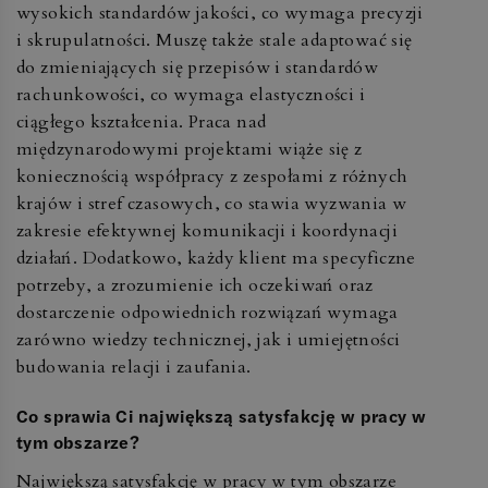
wysokich standardów jakości, co wymaga precyzji
i skrupulatności. Muszę także stale adaptować się
do zmieniających się przepisów i standardów
rachunkowości, co wymaga elastyczności i
ciągłego kształcenia. Praca nad
międzynarodowymi projektami wiąże się z
koniecznością współpracy z zespołami z różnych
krajów i stref czasowych, co stawia wyzwania w
zakresie efektywnej komunikacji i koordynacji
działań. Dodatkowo, każdy klient ma specyficzne
potrzeby, a zrozumienie ich oczekiwań oraz
dostarczenie odpowiednich rozwiązań wymaga
zarówno wiedzy technicznej, jak i umiejętności
budowania relacji i zaufania.
Co sprawia Ci największą satysfakcję w pracy w
tym obszarze?
Największą satysfakcję w pracy w tym obszarze