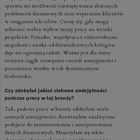
sprawia mi możliwość rozwiązywania złożonych
problemów finansowych oraz wspieranie klientów
w osiąganiu ich celów. Cieszę się, gdy mogę
zobaczyć realny wpływ mojej pracy na wyniki
projektów. Ponadto, współpraca z różnorodnymi
zespołami i nauka od doświadczonych kolegów
daje mi ogromną radość. Ważne jest dla mnie
również ciągłe rozwijanie swoich umiejętności i
poszerzanie wiedzy w tak dynamicznym
środowisku.
Czy zdobyłaś jakieś ciekawe umiejętności
podczas pracy w tej branży?
Tak, podczas pracy w branży zdobyłam wiele
cennych umiejętności. Rozwinęłam analityczne
podejście do monitorowania i interpretowania
danych finansowych. Nauczyłam się także