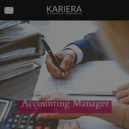
Accounting Manager