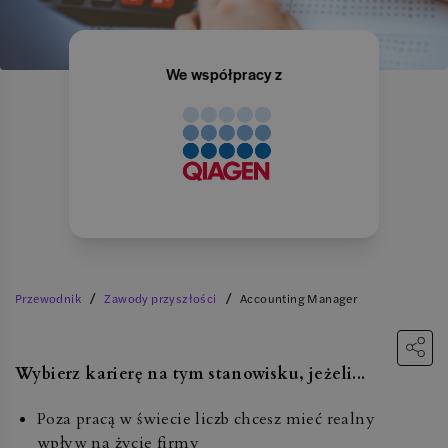
We współpracy z
/
/
Przewodnik
Zawody przyszłości
Accounting Manager
Wybierz karierę na tym stanowisku, jeżeli...
Poza pracą w świecie liczb chcesz mieć realny
wpływ na życie firmy