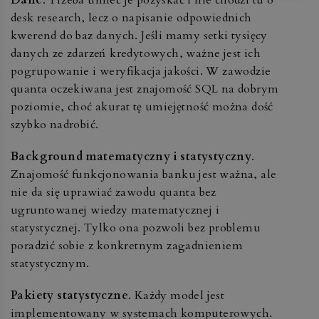
desk research, lecz o napisanie odpowiednich
kwerend do baz danych. Jeśli mamy setki tysięcy
danych ze zdarzeń kredytowych, ważne jest ich
pogrupowanie i weryfikacja jakości. W zawodzie
quanta oczekiwana jest znajomość SQL na dobrym
poziomie, choć akurat tę umiejętność można dość
szybko nadrobić.
Background matematyczny i statystyczny
.
Znajomość funkcjonowania banku jest ważna, ale
nie da się uprawiać zawodu quanta bez
ugruntowanej wiedzy matematycznej i
statystycznej. Tylko ona pozwoli bez problemu
poradzić sobie z konkretnym zagadnieniem
statystycznym.
Pakiety statystyczne
. Każdy model jest
implementowany w systemach komputerowych.