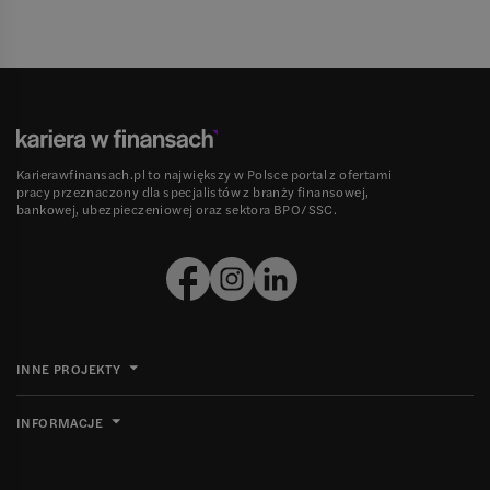
Karierawfinansach.pl to największy w Polsce portal z ofertami
pracy przeznaczony dla specjalistów z branży finansowej,
bankowej, ubezpieczeniowej oraz sektora BPO/SSC.
INNE PROJEKTY
INFORMACJE