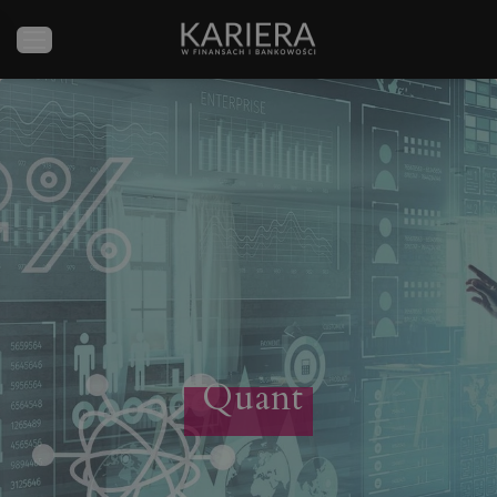
Quant