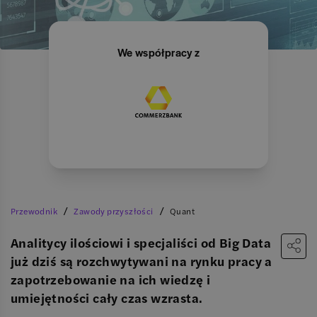
We współpracy z
/
/
Przewodnik
Zawody przyszłości
Quant
Analitycy ilościowi i specjaliści od Big Data
już dziś są rozchwytywani na rynku pracy a
zapotrzebowanie na ich wiedzę i
umiejętności cały czas wzrasta.